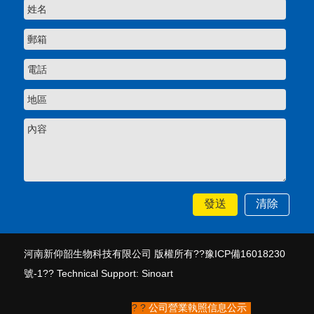
河南新仰韶生物科技有限公司 版權所有??
豫ICP備16018230
號-1
??
Technical Support:
Sinoart
? ?
公司營業執照信息公示