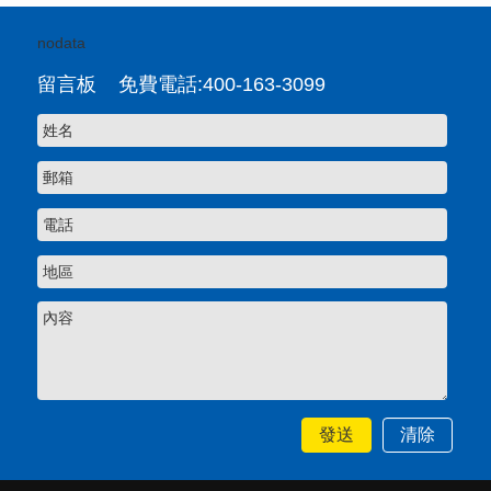
nodata
留言板 免費電話:400-163-3099