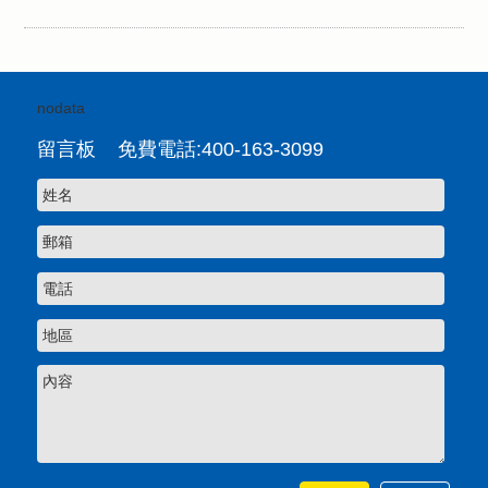
nodata
留言板 免費電話:400-163-3099