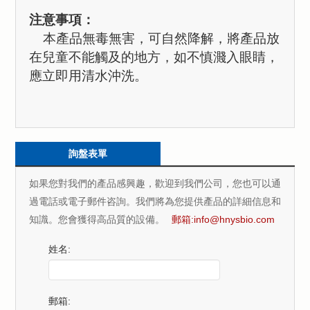
注意事項：
本產品無毒無害，可自然降解，將產品放
在兒童不能觸及的地方，如不慎濺入眼睛，
應立即用清水沖洗。
詢盤表單
如果您對我們的產品感興趣，歡迎到我們公司，您也可以通
過電話或電子郵件咨詢。我們將為您提供產品的詳細信息和
知識。您會獲得高品質的設備。
郵箱:
info@hnysbio.com
姓名:
郵箱: