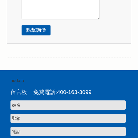
.
nodata
留言板 免費電話:400-163-3099